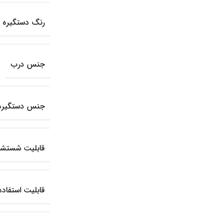
رنگ دستگیره
جنس درب
جنس دستگیره
قابلیت شستشو
قابلیت استفاده