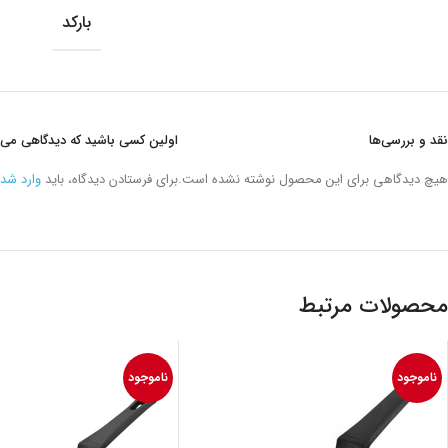
بارکد
نقد و بررسی‌ها
اولین کسی باشید که دیدگاهی می نویسد “تابه کرپ گر
هیچ دیدگاهی برای این محصول نوشته نشده است.
برای فرستادن دیدگاه، باید
وارد شد
محصولات مرتبط
ناموجود
ناموجود