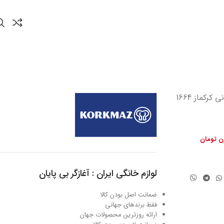
ون تومان
لوازم خانگی ایران : آغازگر بی پایان
ضمانت اصل بودن کالا
فقط برندهای جهانی
ارائه روزترین محصولات جهان