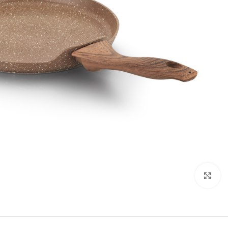
تصویر بزرگتر