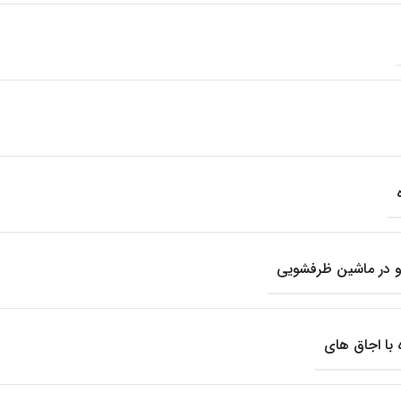
 در ماشین ظرفشویی
 با اجاق های