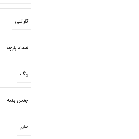
گارانتی
تعداد پارچه
رنگ
جنس بدنه
سایز