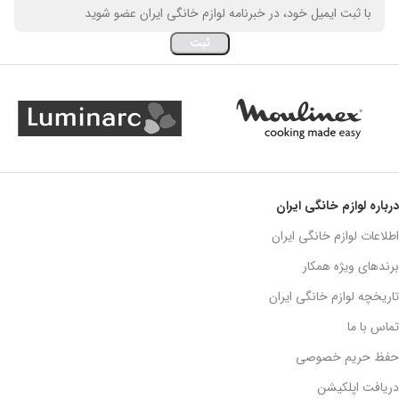
درباره لوازم خانگی ایران
اطلاعات لوازم خانگی ایران
برندهای ویژه همکار
تاریخچه لوازم خانگی ایران
تماس با ما
حفظ حریم خصوصی
دریافت اپلکیشن