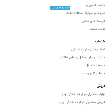
شعب حضوری
حتما مطالعه فرمایید
شرایط و ضوابط استفاده سایت
فرصت های شغلی
نقشه سایت
خدمات
اخبار وسایل و لوازم خانگی
دانستنی های وسایل و لوازم خانگی
سوالات متداول
حساب کاربری من
فروش
تبلیغ محصول در لوازم خانگی ایران
فروش محصول در لوازم خانگی ایران