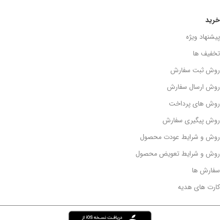
خرید
پیشنهاد ویژه
تخفیف ها
روش ثبت سفارش
روش ارسال سفارش
روش های پرداخت
روش پیگیری سفارش
روش و شرایط عودت محصول
روش و شرایط تعویض محصول
سفارش ها
کارت های هدیه