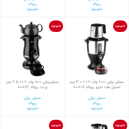
ریوالد
ریوالد
ناموجود
ناموجود
ناموجود
ناموجود
سماور برقی 2000 وات 1.2 + 3.0 لیتر
سماوربرقی 1800 وات 0.9+ 2.5 لیتر
استیل مات دابیو ریوالد 800209
برنت ریوالد 800213
سماور برقی
سماور برقی
ریوالد
ریوالد
ناموجود
ناموجود
ناموجود
ناموجود