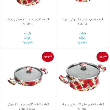
قابلمه تفلون سایز 18 بیوتی ریوالد
قابلمه تفلون سایز 22 بیوتی ریوالد
7010301
7010101
قابلمه
قابلمه
ریوالد
ریوالد
ناموجود
ناموجود
ناموجود
ناموجود
قابلمه تفلون سایز26 بیوتی ریوالد
قابلمه کوتاه تفلون سایز 22 بیوتی
7010501
ریوالد 7011001