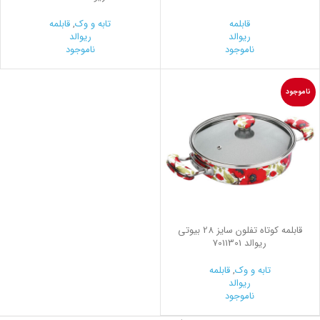
قابلمه
تابه و وک
,
قابلمه
ریوالد
ریوالد
ناموجود
ناموجود
ناموجود
قابلمه کوتاه تفلون سایز 28 بیوتی
ریوالد 7011301
تابه و وک
,
قابلمه
ریوالد
ناموجود