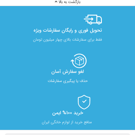
بازگشت به بالا
تحویل فوری و رایگان سفارشات ویژه
فقط برای سفارشات بالای چهار میلیون تومان
لغو سفارش آسان​
حذف یا پیگیری سفارشات
خرید 100% ایمن
منافع خرید از لوازم خانگی ایران