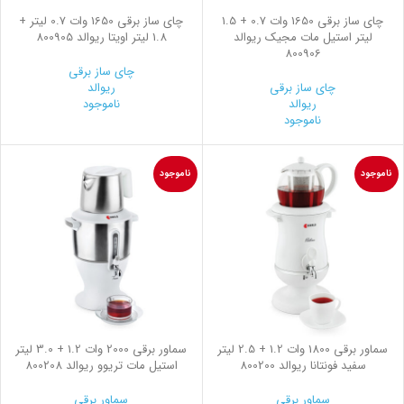
چای ساز برقی 1650 وات 0.7 + 1.5
چای ساز برقی 1650 وات 0.7 لیتر +
لیتر استیل مات مجیک ریوالد
1.8 لیتر اویتا ریوالد 800905
800906
چای ساز برقی
چای ساز برقی
ریوالد
ریوالد
ناموجود
ناموجود
ناموجود
ناموجود
سماور برقی 1800 وات 1.2 + 2.5 لیتر
سماور برقی 2000 وات 1.2 + 3.0 لیتر
سفید فونتانا ریوالد 800200
استیل مات تریوو ریوالد 800208
سماور برقی
سماور برقی