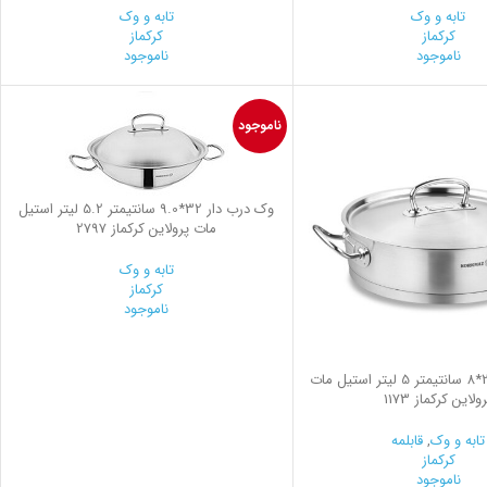
تابه و وک
تابه و وک
کرکماز
کرکماز
ناموجود
ناموجود
ناموجود
وک درب دار 32*9.0 سانتیمتر 5.2 لیتر استیل
مات پرولاین کرکماز 2797
تابه و وک
کرکماز
ناموجود
قابلمه کوتاه 28*8 سانتیمتر 5 لیتر استیل مات
ولاین کرکماز 1173
تابه و وک
,
قابلمه
کرکماز
ناموجود