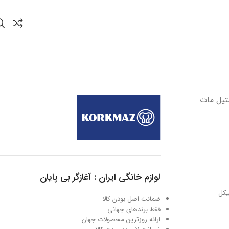
تر 6.0 لیتر استیل مات
لوازم خانگی ایران : آغازگر بی پایان
ضمانت اصل بودن کالا
فقط برندهای جهانی
ارائه روزترین محصولات جهان