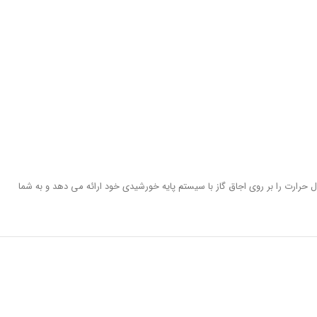
ال حرارت را بر روی اجاق گاز با سیستم پایه خورشیدی خود ارائه می دهد و به شما