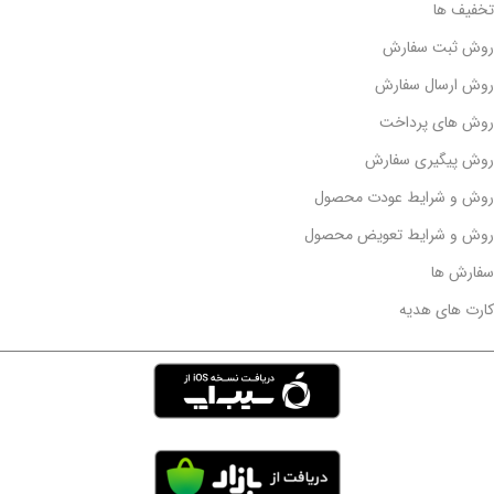
تخفیف ها
روش ثبت سفارش
روش ارسال سفارش
روش های پرداخت
روش پیگیری سفارش
روش و شرایط عودت محصول
روش و شرایط تعویض محصول
سفارش ها
کارت های هدیه