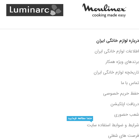
درباره لوازم خانگی ایران
اطلاعات لوازم خانگی ایران
برندهای ویژه همکار
تاریخچه لوازم خانگی ایران
تماس با ما
حفظ حریم خصوصی
دریافت اپلکیشن
شعب حضوری
حتما مطالعه فرمایید
شرایط و ضوابط استفاده سایت
فرصت های شغلی