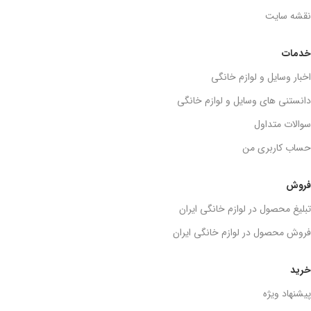
نقشه سایت
خدمات
اخبار وسایل و لوازم خانگی
دانستنی های وسایل و لوازم خانگی
سوالات متداول
حساب کاربری من
فروش
تبلیغ محصول در لوازم خانگی ایران
فروش محصول در لوازم خانگی ایران
خرید
پیشنهاد ویژه