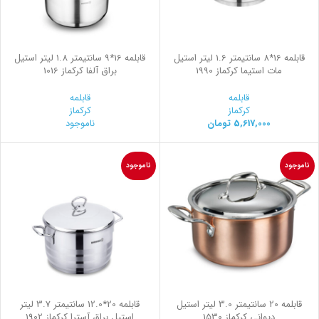
قابلمه 16*8 سانتیمتر 1.6 لیتر استیل
قابلمه 16*9 سانتیمتر 1.8 لیتر استیل
مات استیما کرکماز 1990
براق آلفا کرکماز 1016
قابلمه
قابلمه
کرکماز
کرکماز
5,617,000
تومان
ناموجود
ناموجود
ناموجود
قابلمه 20 سانتیمتر 3.0 لیتر استیل
قابلمه 20*12.0 سانتیمتر 3.7 لیتر
ديواني کرکماز 1530
استیل براق آسترا کرکماز 1902