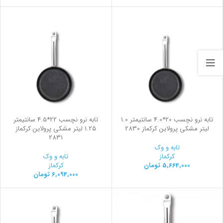
تابه نرو نچسب 20*4.0 سانتیمتر 1.0
تابه نرو نچسب 22*4.5 سانتیمتر
لیتر مشکی پرولاین کرکماز 2830
1.25 لیتر مشکی پرولاین کرکماز
2831
تابه و وک
کرکماز
تابه و وک
5,664,000
تومان
کرکماز
6,094,000
تومان