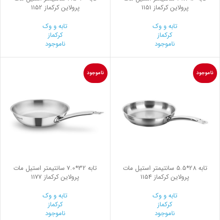
پرولاین کرکماز 1151
پرولاین کرکماز 1152
تابه و وک
تابه و وک
کرکماز
کرکماز
ناموجود
ناموجود
ناموجود
ناموجود
تابه 28*5.5 سانتیمتر استیل مات
تابه 32*7.0 سانتیمتر استیل مات
پرولاین کرکماز 1154
پرولاین کرکماز 1177
تابه و وک
تابه و وک
کرکماز
کرکماز
ناموجود
ناموجود