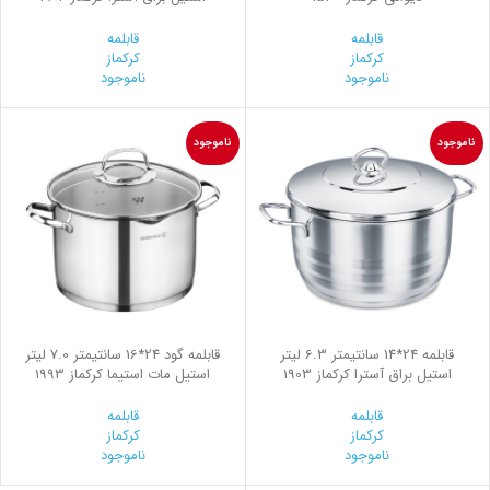
قابلمه
قابلمه
کرکماز
کرکماز
ناموجود
ناموجود
ناموجود
ناموجود
قابلمه 24*14 سانتیمتر 6.3 لیتر
قابلمه گود 24*16 سانتیمتر 7.0 لیتر
استیل براق آسترا کرکماز 1903
استیل مات استیما کرکماز 1993
قابلمه
قابلمه
کرکماز
کرکماز
ناموجود
ناموجود