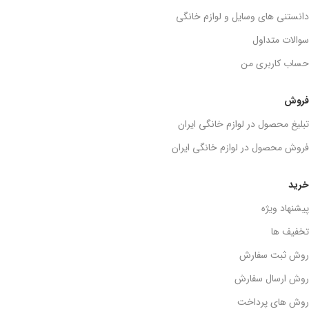
دانستنی های وسایل و لوازم خانگی
سوالات متداول
حساب کاربری من
فروش
تبلیغ محصول در لوازم خانگی ایران
فروش محصول در لوازم خانگی ایران
خرید
پیشنهاد ویژه
تخفیف ها
روش ثبت سفارش
روش ارسال سفارش
روش های پرداخت