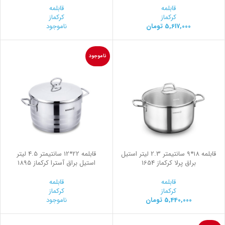
قابلمه
قابلمه
کرکماز
کرکماز
5,617,000
تومان
ناموجود
ناموجود
قابلمه 18*9 سانتیمتر 2.3 لیتر استیل
قابلمه 22*12 سانتیمتر 4.5 لیتر
براق پرلا کرکماز 1654
استیل براق آسترا کرکماز 1895
قابلمه
قابلمه
کرکماز
کرکماز
5,440,000
تومان
ناموجود