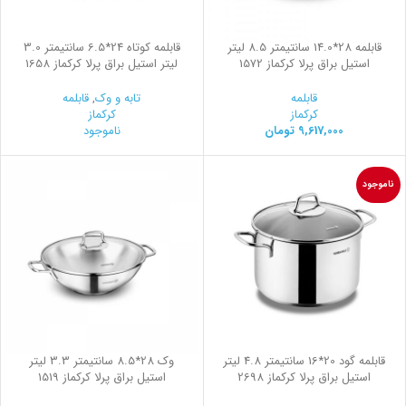
قابلمه 28*14.0 سانتیمتر 8.5 لیتر
قابلمه کوتاه 24*6.5 سانتیمتر 3.0
استیل براق پرلا کرکماز 1572
لیتر استیل براق پرلا کرکماز 1658
قابلمه
تابه و وک
,
قابلمه
کرکماز
کرکماز
9,617,000
تومان
ناموجود
ناموجود
قابلمه گود 20*16 سانتیمتر 4.8 لیتر
وک 28*8.5 سانتیمتر 3.3 لیتر
استیل براق پرلا کرکماز 2698
استیل براق پرلا کرکماز 1519