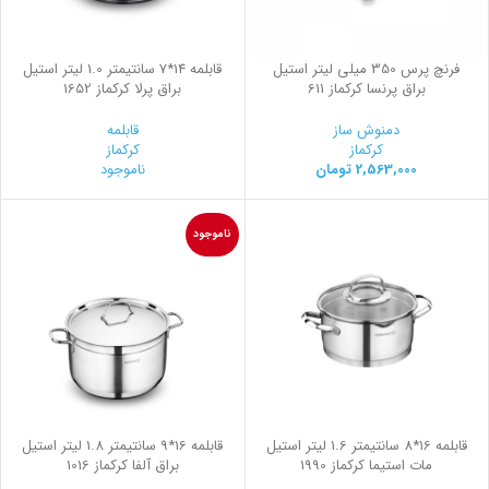
فرنچ پرس 350 میلی لیتر استیل
قابلمه 14*7 سانتیمتر 1.0 لیتر استیل
براق پرنسا کرکماز 611
براق پرلا کرکماز 1652
دمنوش ساز
قابلمه
کرکماز
کرکماز
2,563,000
تومان
ناموجود
ناموجود
قابلمه 16*8 سانتیمتر 1.6 لیتر استیل
قابلمه 16*9 سانتیمتر 1.8 لیتر استیل
مات استیما کرکماز 1990
براق آلفا کرکماز 1016