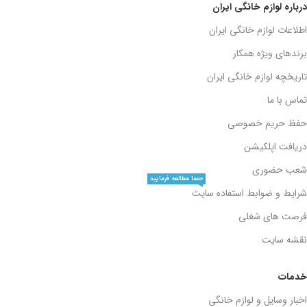
درباره لوازم خانگی ایران
اطلاعات لوازم خانگی ایران
برندهای ویژه همکار
تاریخچه لوازم خانگی ایران
تماس با ما
حفظ حریم خصوصی
دریافت اپلکیشن
شعب حضوری
حتما مطالعه فرمایید
شرایط و ضوابط استفاده سایت
فرصت های شغلی
نقشه سایت
خدمات
اخبار وسایل و لوازم خانگی