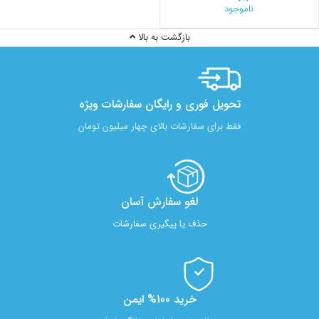
ناموجود
بازگشت به بالا
تحویل فوری و رایگان سفارشات ویژه
فقط برای سفارشات بالای چهار میلیون تومان
لغو سفارش آسان​
حذف یا پیگیری سفارشات
خرید 100% ایمن