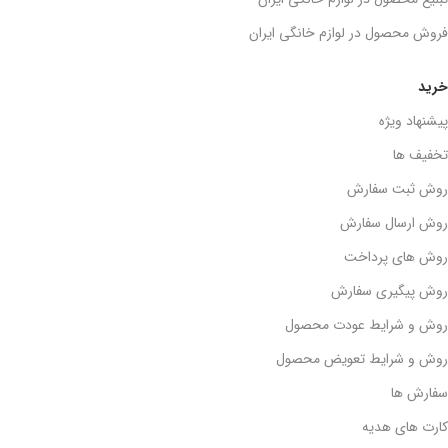
فروش محصول در لوازم خانگی ایران
خرید
پیشنهاد ویژه
تخفیف ها
روش ثبت سفارش
روش ارسال سفارش
روش های پرداخت
روش پیگیری سفارش
روش و شرایط عودت محصول
روش و شرایط تعویض محصول
سفارش ها
کارت های هدیه