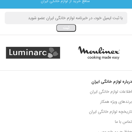
منافع خرید از لوازم خانگی ایران
درباره لوازم خانگی ایران
اطلاعات لوازم خانگی ایران
برندهای ویژه همکار
تاریخچه لوازم خانگی ایران
تماس با ما
حفظ حریم خصوصی