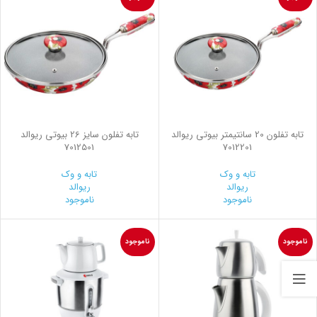
تابه تفلون 20 سانتیمتر بیوتی ریوالد
تابه تفلون سایز 26 بیوتی ریوالد
7012501
7012201
تابه و وک
تابه و وک
ریوالد
ریوالد
ناموجود
ناموجود
ناموجود
ناموجود