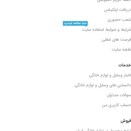
دریافت اپلکیشن
شعب حضوری
حتما مطالعه فرمایید
شرایط و ضوابط استفاده سایت
فرصت های شغلی
نقشه سایت
خدمات
اخبار وسایل و لوازم خانگی
دانستنی های وسایل و لوازم خانگی
سوالات متداول
حساب کاربری من
فروش
تبلیغ محصول در لوازم خانگی ایران