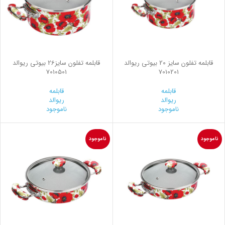
قابلمه تفلون سایز 20 بیوتی ریوالد
قابلمه تفلون سایز26 بیوتی ریوالد
7010501
7010201
قابلمه
قابلمه
ریوالد
ریوالد
ناموجود
ناموجود
ناموجود
ناموجود