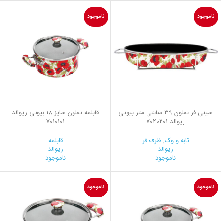
ناموجود
ناموجود
سینی فر تفلون 39 سانتی متر بیوتی
قابلمه تفلون سایز 18 بیوتی ریوالد
ریوالد 7020201
7010101
تابه و وک
,
ظرف فر
قابلمه
ریوالد
ریوالد
ناموجود
ناموجود
ناموجود
ناموجود