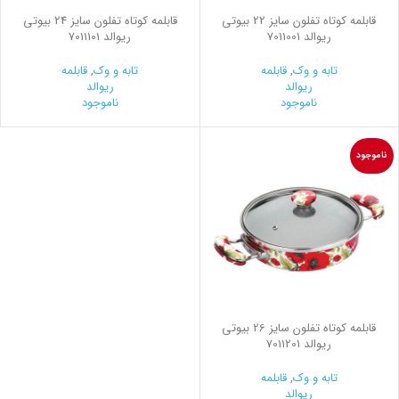
قابلمه کوتاه تفلون سایز 22 بیوتی
قابلمه کوتاه تفلون سایز 24 بیوتی
ریوالد 7011001
ریوالد 7011101
تابه و وک
,
قابلمه
تابه و وک
,
قابلمه
ریوالد
ریوالد
ناموجود
ناموجود
ناموجود
قابلمه کوتاه تفلون سایز 26 بیوتی
ریوالد 7011201
تابه و وک
,
قابلمه
ریوالد