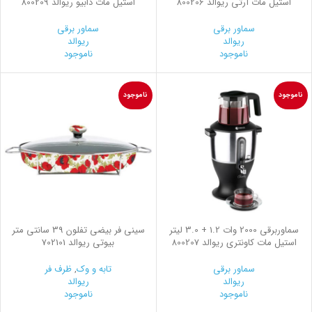
استیل مات آرتی ریوالد 800206
استیل مات دابیو ریوالد 800209
سماور برقی
سماور برقی
ریوالد
ریوالد
ناموجود
ناموجود
ناموجود
ناموجود
سماوربرقی 2000 وات 1.2 + 3.0 لیتر
سینی فر بیضی تفلون 39 سانتی متر
استیل مات کاونتری ریوالد 800207
بیوتی ریوالد 702101
سماور برقی
تابه و وک
,
ظرف فر
ریوالد
ریوالد
ناموجود
ناموجود