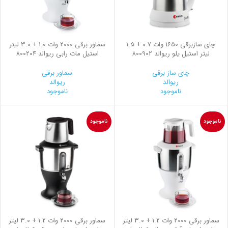
چای سازبرقی 1650 وات 0.7 + 1.5
سماور برقی 2000 وات 1.0 + 3.0 لیتر
لیتر استیل یلو ریوالد 800902
استیل مات رابی ریوالد 800204
چای ساز برقی
سماور برقی
ریوالد
ریوالد
ناموجود
ناموجود
ناموجود
ناموجود
سماور برقی 2000 وات 1.2 + 3.0 لیتر
سماور برقی 2000 وات 1.2 + 3.0 لیتر