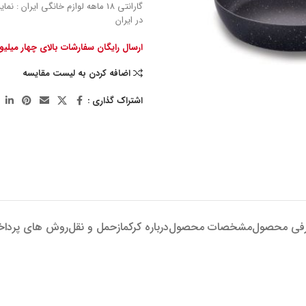
گارانتی 18 ماهه لوازم خانگی ایران : 
در ایران
ارسال رایگان سفارشات بالای چهار میلی
اضافه کردن به لیست مقایسه
اشتراک گذاری :
فی محصول
مشخصات محصول
درباره کرکماز
حمل و نقل
روش های پردا