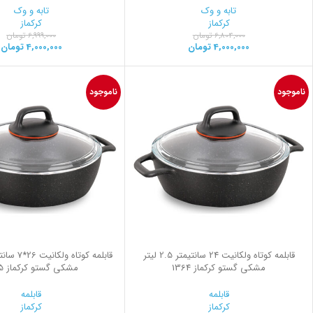
تابه و وک
تابه و وک
کرکماز
کرکماز
6,804,000
تومان
6,999,000
تومان
4,000,000
تومان
4,000,000
تومان
ناموجود
ناموجود
قابلمه کوتاه ولکانیت 24 سانتیمتر 2.5 لیتر
مشکی گستو کرکماز 1364
مشکی گستو کرکماز 1365
قابلمه
قابلمه
کرکماز
کرکماز