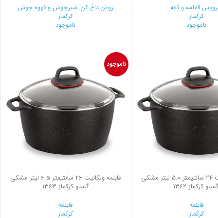
ویس قابلمه و تابه
روغن داغ کن
,
شیرجوش و قهوه جوش
کرکماز
کرکماز
ناموجود
ناموجود
ناموجود
قابلمه ولکانیت 24 سانتیمتر 5.0 لیتر مشکی
قابلمه ولکانیت 26 سانتیمتر 6.5 لیتر مشکی
ستو کرکماز 1362
گستو کرکماز 1363
قابلمه
قابلمه
کرکماز
کرکماز