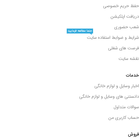
حفظ حریم خصوصی
دریافت اپلکیشن
شعب حضوری
حتما مطالعه فرمایید
شرایط و ضوابط استفاده سایت
فرصت های شغلی
نقشه سایت
خدمات
اخبار وسایل و لوازم خانگی
دانستنی های وسایل و لوازم خانگی
سوالات متداول
حساب کاربری من
فروش