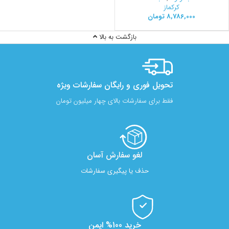
کرکماز
8,786,000
تومان
بازگشت به بالا
تحویل فوری و رایگان سفارشات ویژه
فقط برای سفارشات بالای چهار میلیون تومان
لغو سفارش آسان​
حذف یا پیگیری سفارشات
خرید 100% ایمن