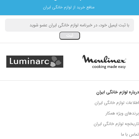
منافع خرید از لوازم خانگی ایران
درباره لوازم خانگی ایران
اطلاعات لوازم خانگی ایران
برندهای ویژه همکار
تاریخچه لوازم خانگی ایران
تماس با ما