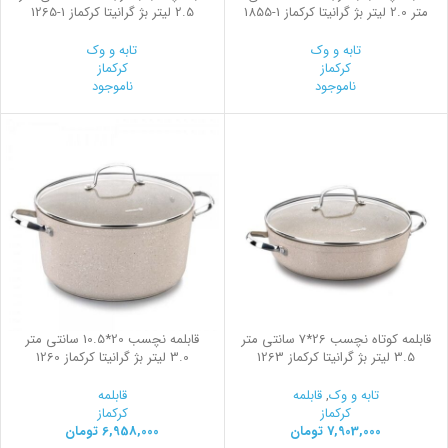
متر 2.0 لیتر بژ گرانیتا کرکماز
1855-1
2.5 لیتر بژ گرانیتا کرکماز
1265-1
تابه و وک
تابه و وک
کرکماز
کرکماز
ناموجود
ناموجود
قابلمه کوتاه نچسب 26*7 سانتی متر
قابلمه نچسب 20*10.5 سانتی متر
3.5 لیتر بژ گرانیتا کرکماز 1263
3.0 لیتر بژ گرانیتا کرکماز 1260
تابه و وک
,
قابلمه
قابلمه
کرکماز
کرکماز
7,903,000
تومان
6,958,000
تومان