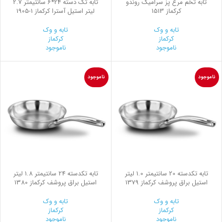
تابه تخم مرغ پز سرامیک روندو
تابه تک دسته 24*6 سانتیمتر 2.7
کرکماز 1513
لیتر استیل آسترا کرکماز
1905-1
تابه و وک
تابه و وک
کرکماز
کرکماز
ناموجود
ناموجود
ناموجود
ناموجود
تابه تکدسته 20 سانتیمتر 1.0 لیتر
تابه تکدسته 24 سانتیمتر 1.8 لیتر
استیل براق پروشف کرکماز 1379
استیل براق پروشف کرکماز 1380
تابه و وک
تابه و وک
کرکماز
کرکماز
ناموجود
ناموجود