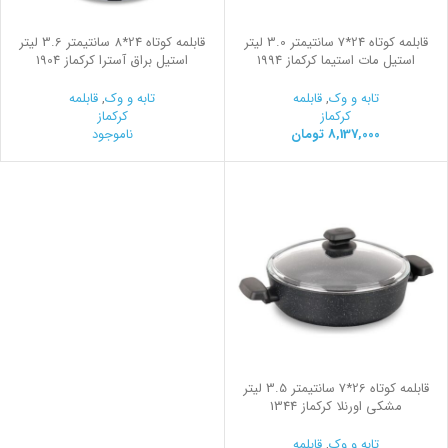
قابلمه کوتاه 24*7 سانتیمتر 3.0 لیتر
قابلمه کوتاه 24*8 سانتیمتر 3.6 لیتر
استیل مات استیما کرکماز 1994
استیل براق آسترا کرکماز 1904
تابه و وک
,
قابلمه
تابه و وک
,
قابلمه
کرکماز
کرکماز
8,137,000
تومان
ناموجود
قابلمه کوتاه 26*7 سانتیمتر 3.5 لیتر
مشکی اورنلا کرکماز 1344
تابه و وک
,
قابلمه