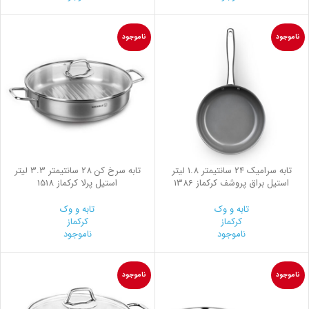
ناموجود
ناموجود
تابه سرامیک 24 سانتیمتر 1.8 لیتر
تابه سرخ کن 28 سانتیمتر 3.3 لیتر
استیل براق پروشف کرکماز 1386
استیل پرلا کرکماز 1518
تابه و وک
تابه و وک
کرکماز
کرکماز
ناموجود
ناموجود
ناموجود
ناموجود