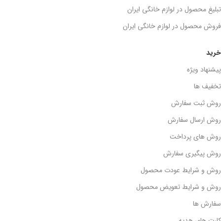
تبلیغ محصول در لوازم خانگی ایران
فروش محصول در لوازم خانگی ایران
خرید
پیشنهاد ویژه
تخفیف ها
روش ثبت سفارش
روش ارسال سفارش
روش های پرداخت
روش پیگیری سفارش
روش و شرایط عودت محصول
روش و شرایط تعویض محصول
سفارش ها
کارت های هدیه