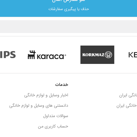
حذف یا پیگیری سفارشات
خدمات
نگی ایران
اخبار وسایل و لوازم خانگی
انگی ایران
دانستنی های وسایل و لوازم خانگی
سوالات متداول
حساب کاربری من