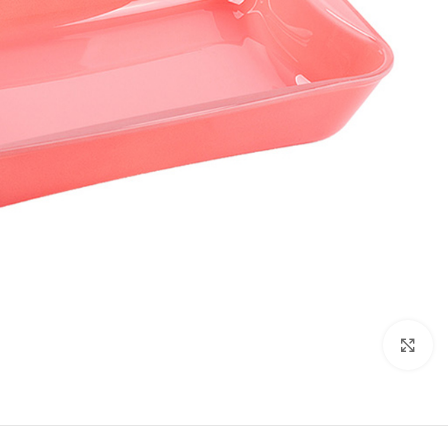
تصویر بزرگتر