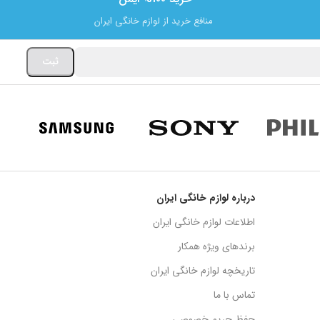
منافع خرید از لوازم خانگی ایران
درباره لوازم خانگی ایران
اطلاعات لوازم خانگی ایران
برندهای ویژه همکار
تاریخچه لوازم خانگی ایران
تماس با ما
حفظ حریم خصوصی