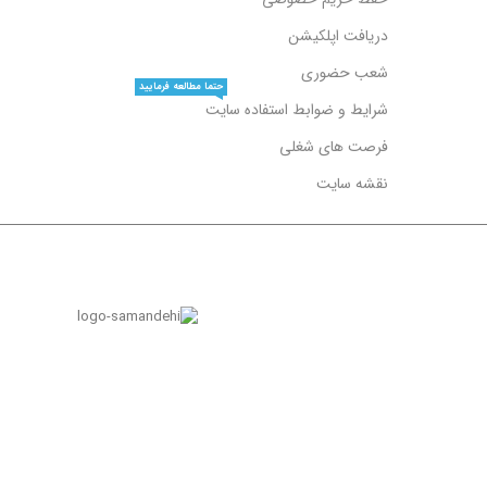
دریافت اپلکیشن
شعب حضوری
حتما مطالعه فرمایید
شرایط و ضوابط استفاده سایت
فرصت های شغلی
نقشه سایت