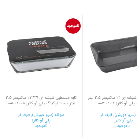
ناموجود
تابه مستطیل شیشه ای 31 سانتیمتر 2.5 لیتر
تابه مستطیل شیشه ای 31*23 سانتیمتر 2.5
 آو کالرز 005102012
لیتر سفید کوکینگ پلی آو کالرز 005102005
 (سرو خورش)
,
ظرف فر
سوفله (سرو خورش)
,
ظرف فر
پلی آو کالرز
پلی آو کالرز
ناموجود
ناموجود