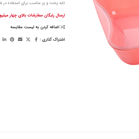
تابه پخت و پز مناسب برای استفاده در فر
ارسال رایگان سفارشات بالای چهار میلی
اضافه کردن به لیست مقایسه
اشتراک گذاری :