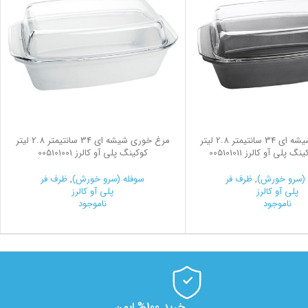
مرغ خوری شیشه ای 34 سانتیمتر 2.8 لیتر
مرغ خوری شیشه ای 34 سانتیمتر 2.8 لیتر
لی آو کالرز 005101011
کوکینگ پلی آو کالرز 005101001
 (سرو خورش)
,
ظرف فر
سوفله (سرو خورش)
,
ظرف فر
پلی آو کالرز
پلی آو کالرز
ناموجود
ناموجود
خرید 100% ایمن