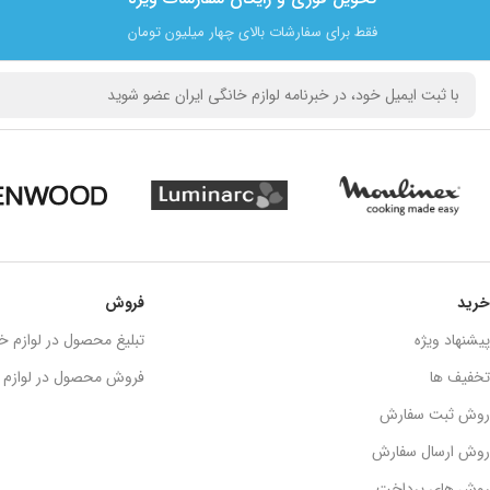
فقط برای سفارشات بالای چهار میلیون تومان
خرید
فروش
پیشنهاد ویژه
تبلیغ محصول در لوازم خا
تخفیف ها
فروش محصول در لوازم خ
روش ثبت سفارش
روش ارسال سفارش
روش های پرداخت