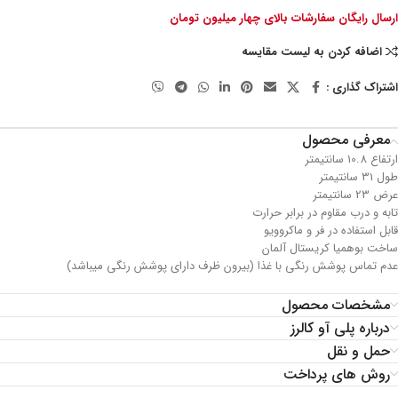
ارسال رایگان سفارشات بالای چهار میلیون تومان
اضافه کردن به لیست مقایسه
اشتراک گذاری :
معرفی محصول
ارتفاع 10.8 سانتیمتر
طول 31 سانتیمتر
عرض 23 سانتیمتر
تابه و درب مقاوم در برابر حرارت
قابل استفاده در فر و ماکروویو
ساخت بوهمیا کریستال آلمان
عدم تماس پوشش رنگی با غذا (بیرون ظرف دارای پوشش رنگی میباشد)
مشخصات محصول
درباره پلی آو کالرز
حمل و نقل
روش های پرداخت