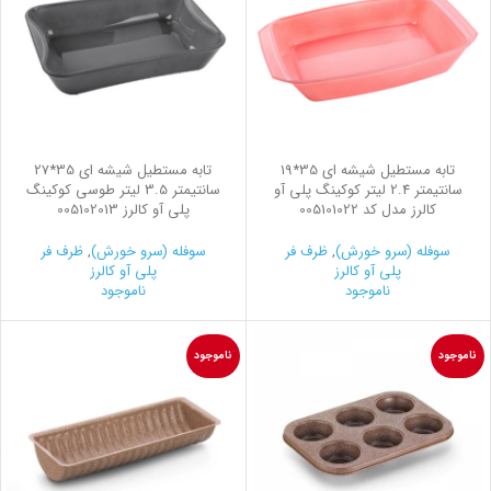
تابه مستطیل شیشه ای 35*19
تابه مستطیل شیشه ای 35*27
سانتیمتر 2.4 لیتر کوکینگ پلی آو
سانتیمتر 3.5 لیتر طوسی کوکینگ
کالرز مدل کد 005101022
پلی آو کالرز 005102013
سوفله (سرو خورش)
,
ظرف فر
سوفله (سرو خورش)
,
ظرف فر
پلی آو کالرز
پلی آو کالرز
ناموجود
ناموجود
ناموجود
ناموجود