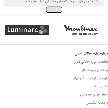
درباره لوازم خانگی ایران
اطلاعات لوازم خانگی ایران
برندهای ویژه همکار
تاریخچه لوازم خانگی ایران
تماس با ما
حفظ حریم خصوصی
دریافت اپلکیشن