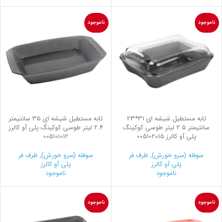
ناموجود
ناموجود
تابه مستطیل شیشه ای 31*23
تابه مستطیل شیشه ای 35 سانتیمتر
سانتیمتر 2.5 لیتر طوسی کوکینگ
2.4 لیتر طوسی کوکینگ پلی آو کالرز
پلی آو کالرز 005102015
005101012
سوفله (سرو خورش)
,
ظرف فر
سوفله (سرو خورش)
,
ظرف فر
پلی آو کالرز
پلی آو کالرز
ناموجود
ناموجود
ناموجود
ناموجود