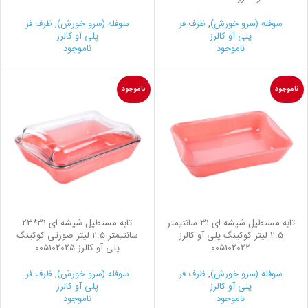
سوفله (سرو خورش)
,
ظرف فر
سوفله (سرو خورش)
,
ظرف فر
پلی آو کالرز
پلی آو کالرز
ناموجود
ناموجود
ناموجود
ناموجود
تابه مستطیل شیشه ای 31 سانتیمتر
تابه مستطیل شیشه ای 31*23
2.5 لیتر کوکینگ پلی آو کالرز
سانتیمتر 2.5 لیتر صورتی کوکینگ
005102022
پلی آو کالرز 005102025
سوفله (سرو خورش)
,
ظرف فر
سوفله (سرو خورش)
,
ظرف فر
پلی آو کالرز
پلی آو کالرز
ناموجود
ناموجود