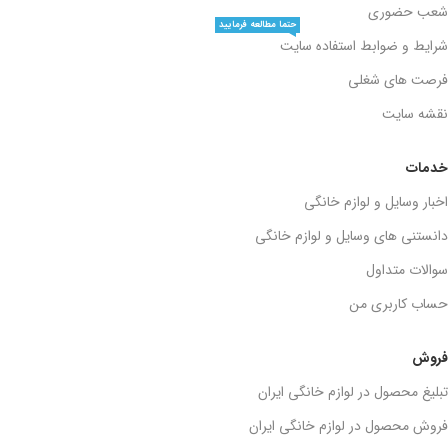
شعب حضوری
حتما مطالعه فرمایید
شرایط و ضوابط استفاده سایت
فرصت های شغلی
نقشه سایت
خدمات
اخبار وسایل و لوازم خانگی
دانستنی های وسایل و لوازم خانگی
سوالات متداول
حساب کاربری من
فروش
تبلیغ محصول در لوازم خانگی ایران
فروش محصول در لوازم خانگی ایران