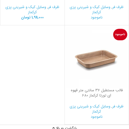
ظرف فر
,
وسایل کیک و شیرینی‌ پزی
ظرف فر
,
وسایل کیک و شیرینی‌ پزی
کرکماز
کرکماز
ناموجود
1,911,000
تومان
ناموجود
قالب مستطیل 36 سانتی متر قهوه
ای تورتا کرکماز 680
ظرف فر
,
وسایل کیک و شیرینی‌ پزی
کرکماز
ناموجود
بازگشت به بالا