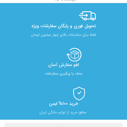
تحویل فوری و رایگان سفارشات ویژه
فقط برای سفارشات بالای چهار میلیون تومان
لغو سفارش آسان​
حذف یا پیگیری سفارشات
خرید 100% ایمن
منافع خرید از لوازم خانگی ایران