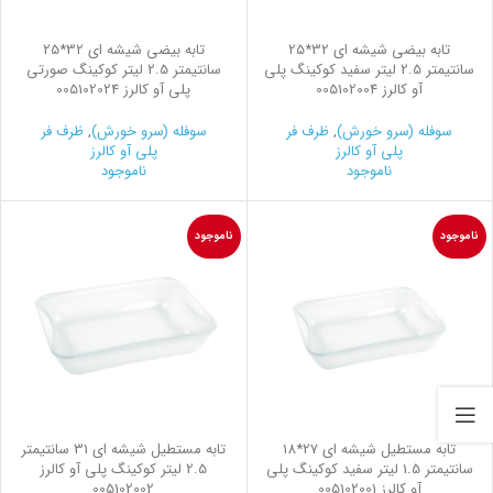
تابه بیضی شیشه ای 32*25
تابه بیضی شیشه ای 32*25
سانتیمتر 2.5 لیتر سفید کوکینگ پلی
سانتیمتر 2.5 لیتر کوکینگ صورتی
آو کالرز 005102004
پلی آو کالرز 005102024
سوفله (سرو خورش)
,
ظرف فر
سوفله (سرو خورش)
,
ظرف فر
پلی آو کالرز
پلی آو کالرز
ناموجود
ناموجود
ناموجود
ناموجود
تابه مستطیل شیشه ای 27*18
تابه مستطیل شیشه ای 31 سانتیمتر
سانتیمتر 1.5 لیتر سفید کوکینگ پلی
2.5 لیتر کوکینگ پلی آو کالرز
آو کالرز 005102001
005102002