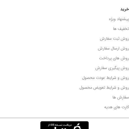
خرید
پیشنهاد ویژه
تخفیف ها
روش ثبت سفارش
روش ارسال سفارش
روش های پرداخت
روش پیگیری سفارش
روش و شرایط عودت محصول
روش و شرایط تعویض محصول
سفارش ها
کارت های هدیه