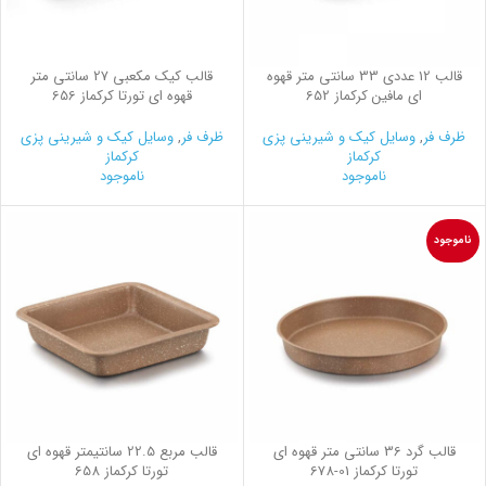
قالب 12 عددی 33 سانتی متر قهوه
قالب کیک مکعبی 27 سانتی متر
ای مافین کرکماز 652
قهوه ای تورتا کرکماز 656
ظرف فر
,
وسایل کیک و شیرینی‌ پزی
ظرف فر
,
وسایل کیک و شیرینی‌ پزی
کرکماز
کرکماز
ناموجود
ناموجود
ناموجود
قالب گرد 36 سانتی متر قهوه ای
قالب مربع 22.5 سانتیمتر قهوه ای
تورتا کرکماز
678-01
تورتا کرکماز 658