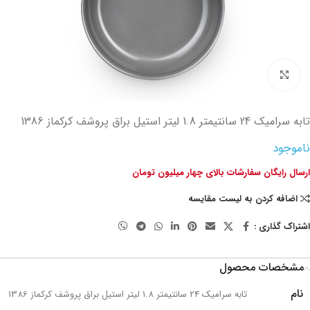
تصویر بزرگتر
تابه سرامیک 24 سانتیمتر 1.8 لیتر استیل براق پروشف کرکماز 1386
ناموجود
ارسال رایگان سفارشات بالای چهار میلیون تومان
اضافه کردن به لیست مقایسه
اشتراک گذاری :
مشخصات محصول
نام
تابه سرامیک 24 سانتیمتر 1.8 لیتر استیل براق پروشف کرکماز 1386