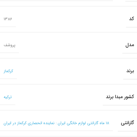
کد
1386
مدل
پروشف
برند
کرکماز
کشور مبدا برند
ترکیه
گارانتی
۱۸ ماه گارانتی لوازم خانگی ایران : نماینده انحصاری کرکماز در ایران