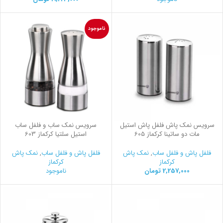
ناموجود
سرویس نمک پاش فلفل پاش استیل
سرویس نمک ساب و فلفل ساب
مات دو ساتینا کرکماز 605
استیل سلتیا کرکماز 603
فلفل پاش و فلفل ساب
,
نمک پاش
فلفل پاش و فلفل ساب
,
نمک پاش
کرکماز
کرکماز
2,257,000
تومان
ناموجود