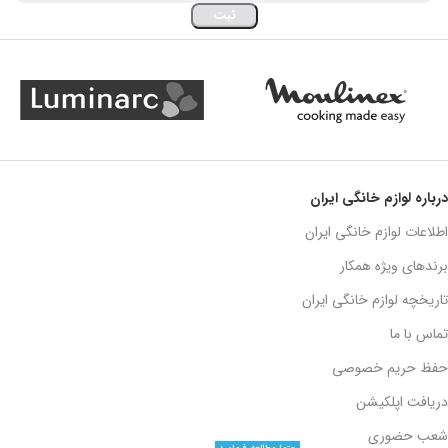
درباره لوازم خانگی ایران
اطلاعات لوازم خانگی ایران
برندهای ویژه همکار
تاریخچه لوازم خانگی ایران
تماس با ما
حفظ حریم خصوصی
دریافت اپلکیشن
شعب حضوری