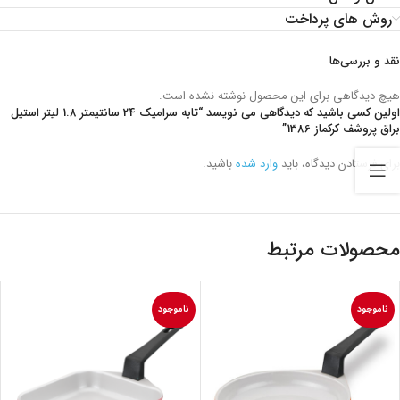
روش های پرداخت
نقد و بررسی‌ها
هیچ دیدگاهی برای این محصول نوشته نشده است.
اولین کسی باشید که دیدگاهی می نویسد “تابه سرامیک 24 سانتیمتر 1.8 لیتر استیل
براق پروشف کرکماز 1386”
برای فرستادن دیدگاه، باید
وارد شده
باشید.
محصولات مرتبط
ناموجود
ناموجود