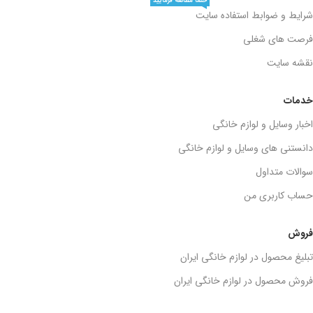
حتما مطالعه فرمایید
شرایط و ضوابط استفاده سایت
فرصت های شغلی
نقشه سایت
خدمات
اخبار وسایل و لوازم خانگی
دانستنی های وسایل و لوازم خانگی
سوالات متداول
حساب کاربری من
فروش
تبلیغ محصول در لوازم خانگی ایران
فروش محصول در لوازم خانگی ایران