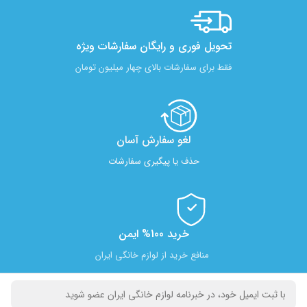
تحویل فوری و رایگان سفارشات ویژه
فقط برای سفارشات بالای چهار میلیون تومان
لغو سفارش آسان​
حذف یا پیگیری سفارشات
خرید 100% ایمن
منافع خرید از لوازم خانگی ایران