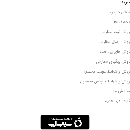
خرید
پیشنهاد ویژه
تخفیف ها
روش ثبت سفارش
روش ارسال سفارش
روش های پرداخت
روش پیگیری سفارش
روش و شرایط عودت محصول
روش و شرایط تعویض محصول
سفارش ها
کارت های هدیه