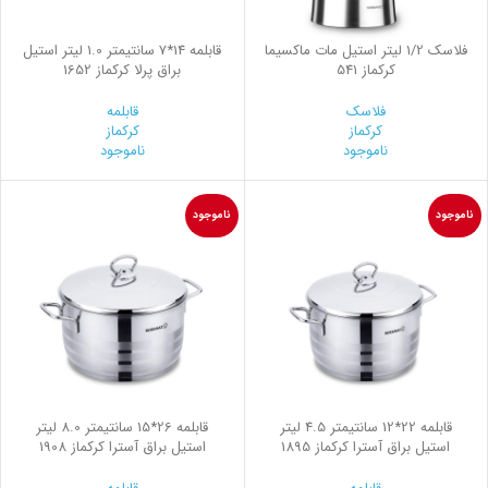
فلاسك 1/2 ليتر استيل مات ماكسيما
قابلمه 14*7 سانتیمتر 1.0 لیتر استیل
کرکماز 541
براق پرلا کرکماز 1652
فلاسک
قابلمه
کرکماز
کرکماز
ناموجود
ناموجود
ناموجود
ناموجود
قابلمه 22*12 سانتیمتر 4.5 لیتر
قابلمه 26*15 سانتیمتر 8.0 لیتر
استیل براق آسترا کرکماز 1895
استیل براق آسترا کرکماز 1908