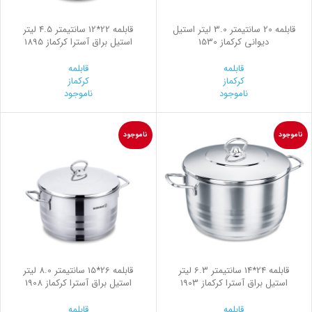
قابلمه 20 سانتیمتر 3.0 لیتر استیل
قابلمه 22*12 سانتیمتر 4.5 لیتر
ديواني کرکماز 1530
استیل براق آسترا کرکماز 1895
قابلمه
قابلمه
کرکماز
کرکماز
ناموجود
ناموجود
ناموجود
ناموجود
قابلمه 24*14 سانتیمتر 6.3 لیتر
قابلمه 26*15 سانتیمتر 8.0 لیتر
استیل براق آسترا کرکماز 1903
استیل براق آسترا کرکماز 1908
قابلمه
قابلمه