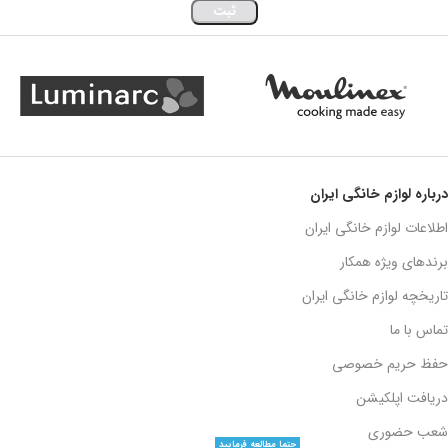
درباره لوازم خانگی ایران
اطلاعات لوازم خانگی ایران
برندهای ویژه همکار
تاریخچه لوازم خانگی ایران
تماس با ما
حفظ حریم خصوصی
دریافت اپلکیشن
شعب حضوری
حتما مطالعه فرمایید