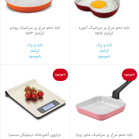
تابه تخم مرغ پز سرامیک آموره
تابه تخم مرغ پز سرامیک روندو
کرکماز 1515
کرکماز 1513
تابه و وک
تابه و وک
کرکماز
کرکماز
ناموجود
ناموجود
ناموجود
ناموجود
تابه تخم مرغ پز سرامیک سایز پیازا
ترازوی آشپزخانه دیجیتال سنسیا