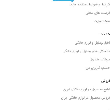
شرایط و ضوابط استفاده سایت
فرصت های شغلی
نقشه سایت
خدمات
اخبار وسایل و لوازم خانگی
دانستنی های وسایل و لوازم خانگی
سوالات متداول
حساب کاربری من
فروش
تبلیغ محصول در لوازم خانگی ایران
فروش محصول در لوازم خانگی ایران