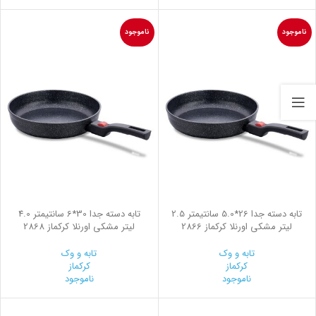
ناموجود
ناموجود
تابه دسته جدا 26*5.0 سانتیمتر 2.5
تابه دسته جدا 30*6 سانتیمتر 4.0
لیتر مشکی اورنلا کرکماز 2866
لیتر مشکی اورنلا کرکماز 2868
تابه و وک
تابه و وک
کرکماز
کرکماز
ناموجود
ناموجود