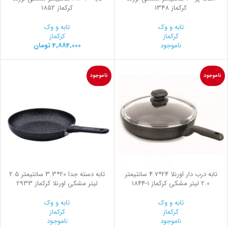
کرکماز 1348
کرکماز 1852
تابه و وک
تابه و وک
کرکماز
کرکماز
ناموجود
4,884,000
تومان
ناموجود
ناموجود
تابه درب دار اورنلا 24*4.7 سانتیمتر
تابه دسته جدا 20*3.3 سانتیمتر 2.5
2.0 لیتر مشکی کرکماز
1844-1
لیتر مشکی اورنلا کرکماز 2933
تابه و وک
تابه و وک
کرکماز
کرکماز
ناموجود
ناموجود