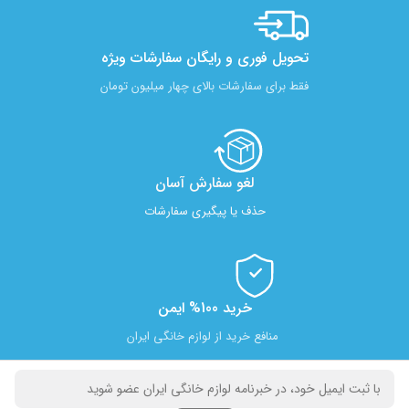
تحویل فوری و رایگان سفارشات ویژه
فقط برای سفارشات بالای چهار میلیون تومان
لغو سفارش آسان​
حذف یا پیگیری سفارشات
خرید 100% ایمن
منافع خرید از لوازم خانگی ایران