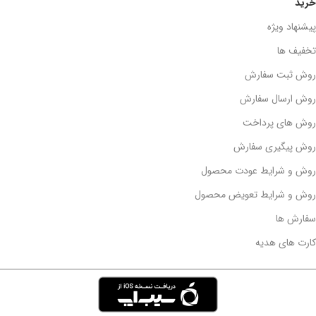
خرید
پیشنهاد ویژه
تخفیف ها
روش ثبت سفارش
روش ارسال سفارش
روش های پرداخت
روش پیگیری سفارش
روش و شرایط عودت محصول
روش و شرایط تعویض محصول
سفارش ها
کارت های هدیه