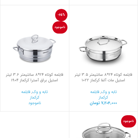
-65%
ناموجود
قابلمه کوتاه 24*8 سانتیمتر 3.5 لیتر
قابلمه کوتاه 24*8 سانتیمتر 3.6 لیتر
استیل مات آلفا کرکماز 1022
استیل براق آسترا کرکماز 1904
تابه و وک
,
قابلمه
تابه و وک
,
قابلمه
کرکماز
کرکماز
7,204,000
تومان
ناموجود
ناموجود