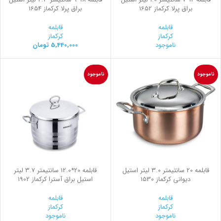
براق پرلا کرکماز 1652
براق پرلا کرکماز 1654
قابلمه
قابلمه
کرکماز
کرکماز
ناموجود
5,440,000
تومان
ناموجود
ناموجود
قابلمه 20 سانتیمتر 3.0 لیتر استیل
قابلمه 20*12.0 سانتیمتر 3.7 لیتر
ديواني کرکماز 1530
استیل براق آسترا کرکماز 1902
قابلمه
قابلمه
کرکماز
کرکماز
ناموجود
ناموجود