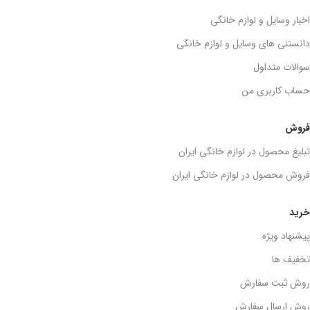
اخبار وسایل و لوازم خانگی
دانستنی های وسایل و لوازم خانگی
سوالات متداول
حساب کاربری من
فروش
تبلیغ محصول در لوازم خانگی ایران
فروش محصول در لوازم خانگی ایران
خرید
پیشنهاد ویژه
تخفیف ها
روش ثبت سفارش
روش ارسال سفارش