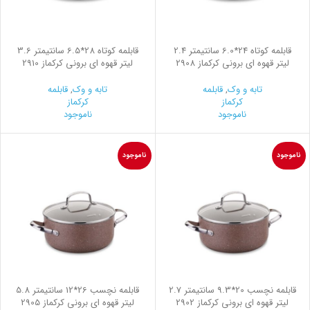
قابلمه کوتاه 24*6.0 سانتیمتر 2.4
قابلمه کوتاه 28*6.5 سانتیمتر 3.6
لیتر قهوه ای برونی کرکماز 2908
لیتر قهوه ای برونی کرکماز 2910
تابه و وک
,
قابلمه
تابه و وک
,
قابلمه
کرکماز
کرکماز
ناموجود
ناموجود
ناموجود
ناموجود
قابلمه نچسب 20*9.3 سانتیمتر 2.7
قابلمه نچسب 26*12 سانتیمتر 5.8
لیتر قهوه ای برونی کرکماز 2902
لیتر قهوه ای برونی کرکماز 2905