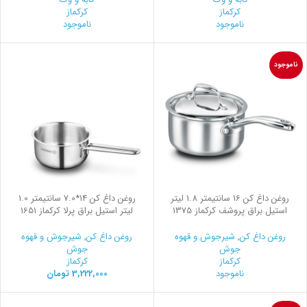
کرکماز
کرکماز
ناموجود
ناموجود
ناموجود
روغن داغ كن 16 سانتیمتر 1.8 لیتر
روغن داغ کن 14*7.0 سانتیمتر 1.0
استیل براق پروشف کرکماز 1375
لیتر استیل براق پرلا کرکماز 1651
روغن داغ کن
,
شیرجوش و قهوه
روغن داغ کن
,
شیرجوش و قهوه
جوش
جوش
کرکماز
کرکماز
ناموجود
3,222,000
تومان