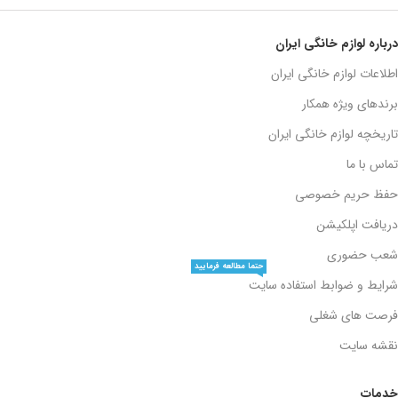
درباره لوازم خانگی ایران
اطلاعات لوازم خانگی ایران
برندهای ویژه همکار
تاریخچه لوازم خانگی ایران
تماس با ما
حفظ حریم خصوصی
دریافت اپلکیشن
شعب حضوری
حتما مطالعه فرمایید
شرایط و ضوابط استفاده سایت
فرصت های شغلی
نقشه سایت
خدمات