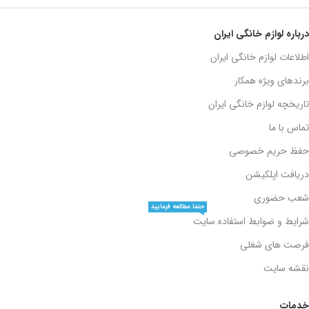
درباره لوازم خانگی ایران
اطلاعات لوازم خانگی ایران
برندهای ویژه همکار
تاریخچه لوازم خانگی ایران
تماس با ما
حفظ حریم خصوصی
دریافت اپلکیشن
شعب حضوری
حتما مطالعه فرمایید
شرایط و ضوابط استفاده سایت
فرصت های شغلی
نقشه سایت
خدمات