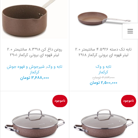
تابه تک دسته 26*4.5 سانتیمتر 2.0
روغن داغ کن 18*8.3 سانتیمتر 2.0
لیتر قهوه ای برونی کرکماز 2918
لیتر قهوه ای برونی کرکماز 2901
تابه و وک
تابه و وک
,
شیرجوش و قهوه جوش
کرکماز
کرکماز
3,488,000
تومان
4,113,000
تومان
2,500,000
تومان
ناموجود
ناموجود