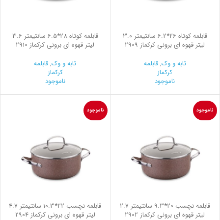
قابلمه کوتاه 26*6.2 سانتیمتر 3.0
قابلمه کوتاه 28*6.5 سانتیمتر 3.6
لیتر قهوه ای برونی کرکماز 2909
لیتر قهوه ای برونی کرکماز 2910
تابه و وک
,
قابلمه
تابه و وک
,
قابلمه
کرکماز
کرکماز
ناموجود
ناموجود
ناموجود
ناموجود
قابلمه نچسب 20*9.3 سانتیمتر 2.7
قابلمه نچسب 22*10.3 سانتیمتر 4.7
لیتر قهوه ای برونی کرکماز 2902
لیتر قهوه ای برونی کرکماز 2904