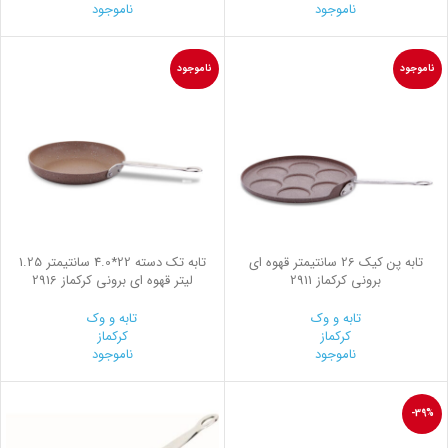
ناموجود
ناموجود
ناموجود
ناموجود
تابه پن کیک 26 سانتیمتر قهوه ای
تابه تک دسته 22*4.0 سانتیمتر 1.25
برونی کرکماز 2911
لیتر قهوه ای برونی کرکماز 2916
تابه و وک
تابه و وک
کرکماز
کرکماز
ناموجود
ناموجود
-39%