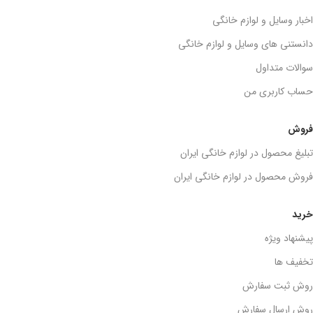
اخبار وسایل و لوازم خانگی
دانستنی های وسایل و لوازم خانگی
سوالات متداول
حساب کاربری من
فروش
تبلیغ محصول در لوازم خانگی ایران
فروش محصول در لوازم خانگی ایران
خرید
پیشنهاد ویژه
تخفیف ها
روش ثبت سفارش
روش ارسال سفارش