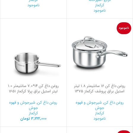
کرکماز
ناموجود
ناموجود
ناموجود
روغن داغ كن 16 سانتیمتر 1.8 لیتر
روغن داغ کن 14*7.0 سانتیمتر 1.0
استیل براق پروشف کرکماز 1375
لیتر استیل براق پرلا کرکماز 1651
روغن داغ کن
,
شیرجوش و قهوه
روغن داغ کن
,
شیرجوش و قهوه
جوش
جوش
کرکماز
کرکماز
ناموجود
3,222,000
تومان