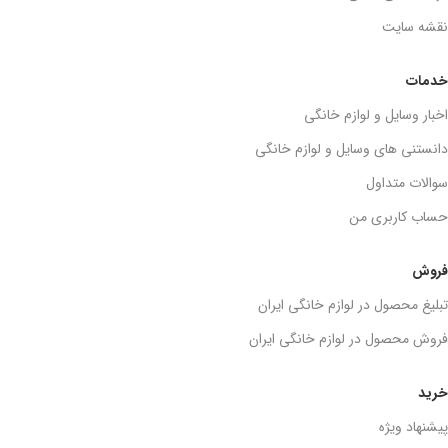
نقشه سایت
خدمات
اخبار وسایل و لوازم خانگی
دانستنی های وسایل و لوازم خانگی
سوالات متداول
حساب کاربری من
فروش
تبلیغ محصول در لوازم خانگی ایران
فروش محصول در لوازم خانگی ایران
خرید
پیشنهاد ویژه