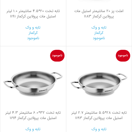
املت پز 20 سانتیمتر استیل مات
تابه تخت 20*4.5 سانتیمتر 1.0 لیتر
پرولاین کرکماز 1183
استیل مات پرولاین کرکماز 1191
تابه و وک
تابه و وک
کرکماز
کرکماز
ناموجود
ناموجود
ناموجود
ناموجود
تابه تخت 28*5.5 سانتیمتر 2.7 لیتر
تابه تخت 32*6.0 سانتیمتر 4.3 لیتر
استیل مات پرولاین کرکماز 1193
استیل مات پرولاین کرکماز 1194
تابه و وک
تابه و وک