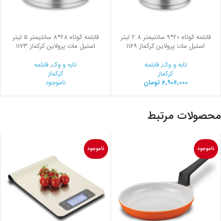
قابلمه کوتاه 20*9 سانتیمتر 2.8 لیتر
قابلمه کوتاه 28*8 سانتیمتر 5 لیتر
استیل مات پرولاین کرکماز 1169
استیل مات پرولاین کرکماز 1173
تابه و وک
,
قابلمه
تابه و وک
,
قابلمه
کرکماز
کرکماز
6,906,000
تومان
ناموجود
محصولات مرتبط
ناموجود
ناموجود