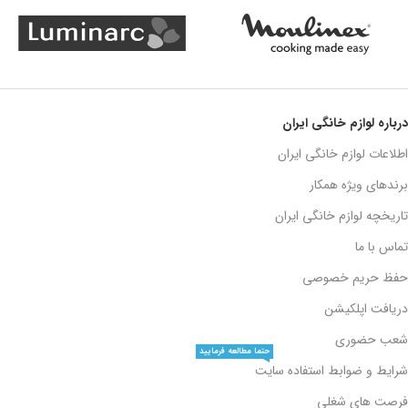
درباره لوازم خانگی ایران
اطلاعات لوازم خانگی ایران
برندهای ویژه همکار
تاریخچه لوازم خانگی ایران
تماس با ما
حفظ حریم خصوصی
دریافت اپلکیشن
شعب حضوری
حتما مطالعه فرمایید
شرایط و ضوابط استفاده سایت
فرصت های شغلی