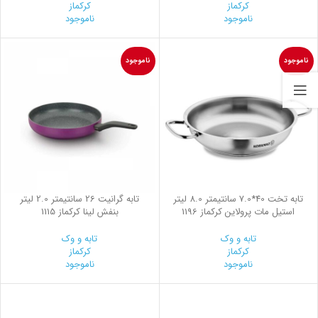
کرکماز
کرکماز
ناموجود
ناموجود
ناموجود
ناموجود
تابه تخت 40*7.0 سانتیمتر 8.0 لیتر
تابه گرانیت 26 سانتیمتر 2.0 لیتر
استیل مات پرولاین کرکماز 1196
بنفش لینا کرکماز 1115
تابه و وک
تابه و وک
کرکماز
کرکماز
ناموجود
ناموجود