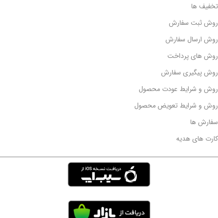
تخفیف ها
روش ثبت سفارش
روش ارسال سفارش
روش های پرداخت
روش پیگیری سفارش
روش و شرایط عودت محصول
روش و شرایط تعویض محصول
سفارش ها
کارت های هدیه