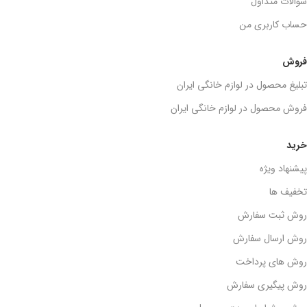
سوالات متداول
حساب کاربری من
فروش
تبلیغ محصول در لوازم خانگی ایران
فروش محصول در لوازم خانگی ایران
خرید
پیشنهاد ویژه
تخفیف ها
روش ثبت سفارش
روش ارسال سفارش
روش های پرداخت
روش پیگیری سفارش