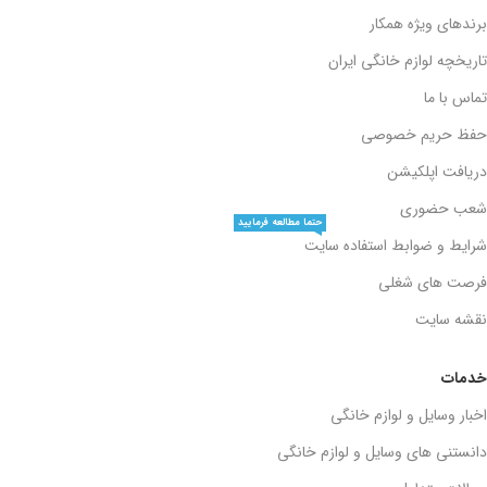
برندهای ویژه همکار
تاریخچه لوازم خانگی ایران
تماس با ما
حفظ حریم خصوصی
دریافت اپلکیشن
شعب حضوری
حتما مطالعه فرمایید
شرایط و ضوابط استفاده سایت
فرصت های شغلی
نقشه سایت
خدمات
اخبار وسایل و لوازم خانگی
دانستنی های وسایل و لوازم خانگی