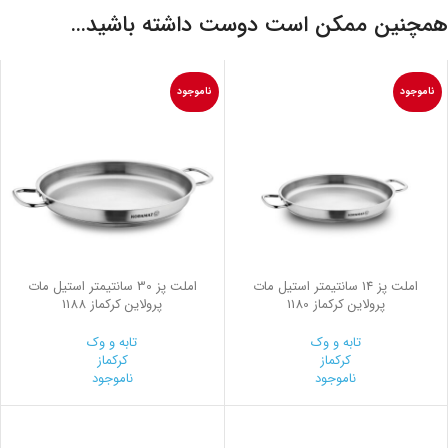
همچنین ممکن است دوست داشته باشید…
ناموجود
ناموجود
املت پز 14 سانتیمتر استیل مات
املت پز 30 سانتیمتر استیل مات
پرولاین کرکماز 1180
پرولاین کرکماز 1188
تابه و وک
تابه و وک
کرکماز
کرکماز
ناموجود
ناموجود