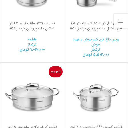
روغن داغ کن 16*7.5 سانتیمتر 1.5
قابلمه 20*12 سانتیمتر 3.8 لیتر
لیتر استیل مات پرولاین کرکماز 1156
استیل مات پرولاین کرکماز 1161
روغن داغ کن
,
شیرجوش و قهوه
قابلمه
جوش
کرکماز
کرکماز
9,040,000
تومان
5,502,000
تومان
ناموجود
قابلمه کوتاه 20*9 سانتیمتر 2.8 لیتر
قابلمه کوتاه 28*8 سانتیمتر 5 لیتر