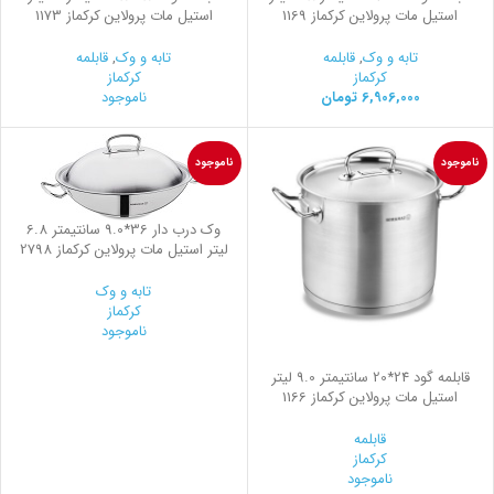
استیل مات پرولاین کرکماز 1169
استیل مات پرولاین کرکماز 1173
تابه و وک
,
قابلمه
تابه و وک
,
قابلمه
کرکماز
کرکماز
6,906,000
تومان
ناموجود
ناموجود
ناموجود
وک درب دار 36*9.0 سانتیمتر 6.8
لیتر استیل مات پرولاین کرکماز 2798
تابه و وک
کرکماز
ناموجود
قابلمه گود 24*20 سانتیمتر 9.0 لیتر
استیل مات پرولاین کرکماز 1166
قابلمه
کرکماز
ناموجود