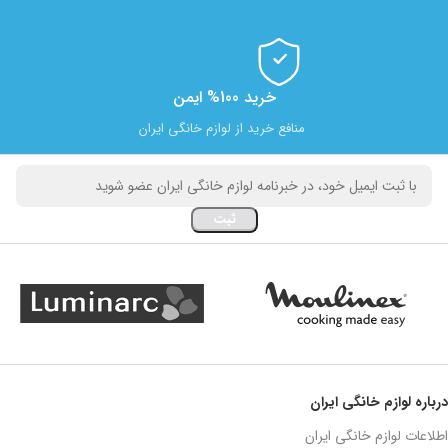
خرید 100% ایمن
منافع خرید از لوازم خانگی ایران
درباره لوازم خانگی ایران
اطلاعات لوازم خانگی ایران