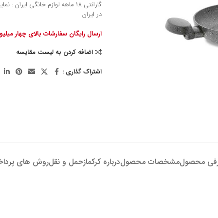
گارانتی 18 ماهه لوازم خانگی ایران : 
در ایران
ارسال رایگان سفارشات بالای چهار میلی
اضافه کردن به لیست مقایسه
اشتراک گذاری :
فی محصول
مشخصات محصول
درباره کرکماز
حمل و نقل
روش های پردا