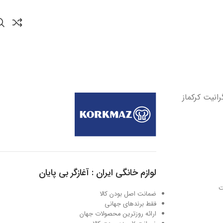
ا گرانیت کرکماز
لوازم خانگی ایران : آغازگر بی پایان
ت
ضمانت اصل بودن کالا
فقط برندهای جهانی
ارائه روزترین محصولات جهان