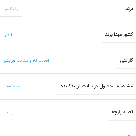
برند
والترگلس
کشور مبدا برند
آلمان
گارانتی
اصالت کالا و سلامت فیزیکی
مشاهده محصول در سایت تولیدکننده
سایت-مبدا
تعداد پارچه
1 پارچه