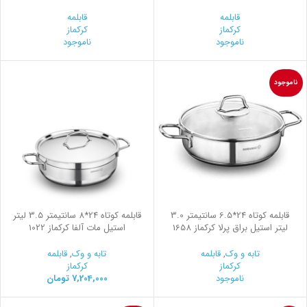
قابلمه
قابلمه
کرکماز
کرکماز
ناموجود
ناموجود
ناموجود
قابلمه کوتاه 24*6.5 سانتیمتر 3.0
قابلمه کوتاه 24*8 سانتیمتر 3.5 لیتر
لیتر استیل براق پرلا کرکماز 1658
استیل مات آلفا کرکماز 1022
تابه و وک
,
قابلمه
تابه و وک
,
قابلمه
کرکماز
کرکماز
ناموجود
7,204,000
تومان