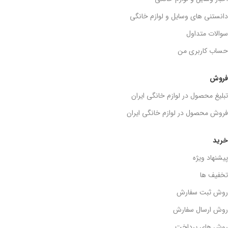
دانستنی های وسایل و لوازم خانگی
سوالات متداول
حساب کاربری من
فروش
تبلیغ محصول در لوازم خانگی ایران
فروش محصول در لوازم خانگی ایران
خرید
پیشنهاد ویژه
تخفیف ها
روش ثبت سفارش
روش ارسال سفارش
روش های پرداخت