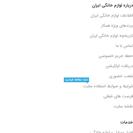
درباره لوازم خانگی ایران
اطلاعات لوازم خانگی ایران
برندهای ویژه همکار
تاریخچه لوازم خانگی ایران
تماس با ما
حفظ حریم خصوصی
دریافت اپلکیشن
شعب حضوری
حتما مطالعه فرمایید
شرایط و ضوابط استفاده سایت
فرصت های شغلی
نقشه سایت
خدمات
اخبار وسایل و لوازم خانگی