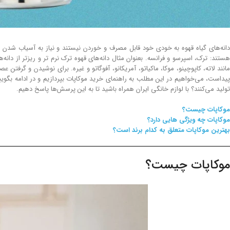
دانه‌های گیاه قهوه به خودی خود قابل مصرف و خوردن نیستند و نیاز به آسیاب شدن دارن
هستند: ترک، اسپرسو و فرانسه. بعنوان مثال دانه‌های قهوه ترک نرم تر و ریزتر از دان
مانند لاته، کاپوچینو، موکا، ماکیاتو، آمریکانو، آفوگاتو و غیره. برای نوشیدن و گرفتن
پیداست، می‌خواهیم در این مطلب به راهنمای خرید موکاپات بپردازیم و در ادامه بگ
تولید می‌کنند؟ با لوازم خانگی ایران همراه باشید تا به این پرسش‌ها پاسخ دهیم.
موکاپات چیست؟
موکاپات چه ویژگی هایی دارد؟
بهترین موکاپات متعلق به کدام برند است؟
موکاپات چیست؟