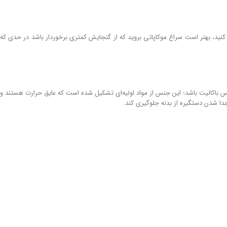
نید، بهتر است سراغ موکاپاتی بروید که از گنجایش کمتری برخوردار باشد در حدی که
جنس باکالیت باشد؛ این جنس از مواد اولیه‌ای تشکیل شده است که عایق حرارت هستند و
دا شدن دستگیره از بدنه جلوگیری کند.