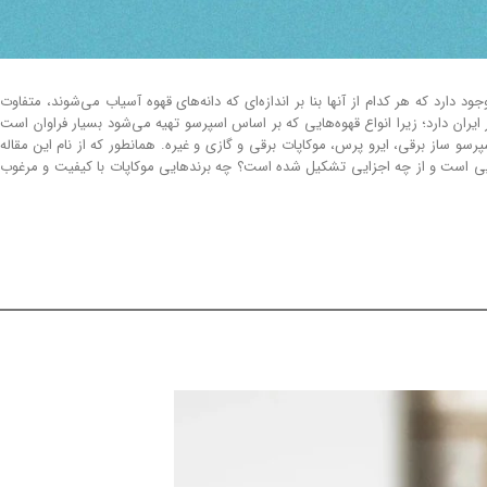
دارد که هر کدام از آنها بنا بر اندازه‌ای که دانه‌های قهوه آسیاب می‌شوند، متفاوت
 ایران دارد؛ زیرا انواع قهوه‌هایی که بر اساس اسپرسو تهیه می‌شود بسیار فراوان است
سپرسو ساز برقی، ایرو پرس، موکاپات برقی و گازی و غیره. همانطور که از نام این مقاله
‌هایی است و از چه اجزایی تشکیل شده است؟ چه برندهایی موکاپات با کیفیت و مرغوب