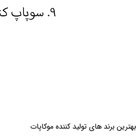
بهترین برند های تولید کننده موکاپات