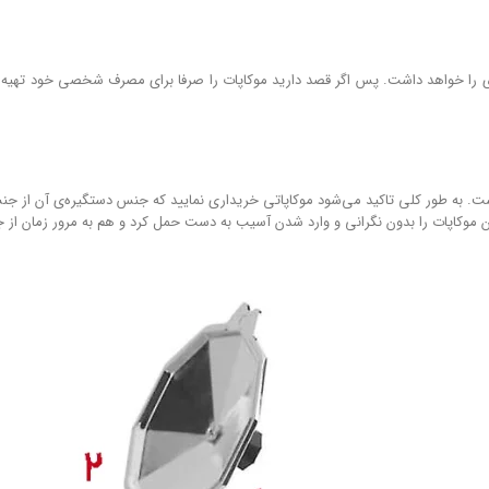
ری را خواهد داشت. پس اگر قصد دارید موکاپات را صرفا برای مصرف شخصی خود تهیه ک
ت است. به طور کلی تاکید می‌شود موکاپاتی خریداری نمایید که جنس دستگیره‌ی آن از 
ن موکاپات را بدون نگرانی و وارد شدن آسیب به دست حمل کرد و هم به مرور زمان از ج