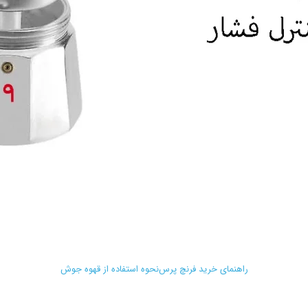
راهنمای خرید فرنچ پرس
نحوه استفاده از قهوه جوش