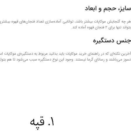
سایز، حجم و ابعاد
هر چه گنجایش موکاپات بیشتر باشد، توانایی آماده‌سازی تعداد فنجان‌های قهوه بیشت
بتواند تنها برای ۲ فنجان قهوه آماده کند.
جنس دستگیره
آخرین نکته‌ای که در راهنمای خرید موکاپات باید بدانید مربوط به دستگیره‌ی موکاپا
نسوز می‌باشند و رسانای گرما نیستند. وجود این نوع دستگیره سبب می‌شود تا هم بتوا