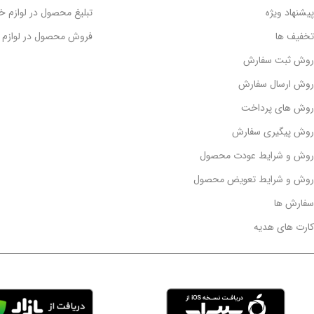
پیشنهاد ویژه
تبلیغ محصول در لوازم خا
تخفیف ها
فروش محصول در لوازم خ
روش ثبت سفارش
روش ارسال سفارش
روش های پرداخت
روش پیگیری سفارش
روش و شرایط عودت محصول
روش و شرایط تعویض محصول
سفارش ها
کارت های هدیه