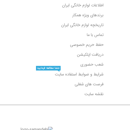
اطلاعات لوازم خانگی ایران
برندهای ویژه همکار
تاریخچه لوازم خانگی ایران
تماس با ما
حفظ حریم خصوصی
دریافت اپلکیشن
شعب حضوری
حتما مطالعه فرمایید
شرایط و ضوابط استفاده سایت
فرصت های شغلی
نقشه سایت