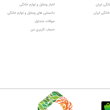
نگی ایران
اخبار وسایل و لوازم خانگی
انگی ایران
دانستنی های وسایل و لوازم خانگی
سوالات متداول
حساب کاربری من