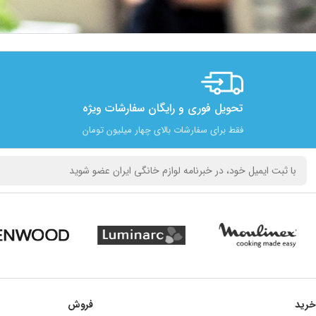
تحویل فوری و رایگان سفارشات ویژه
فقط برای سفارشات بالای چهار میلیون تومان
خرید
فروش