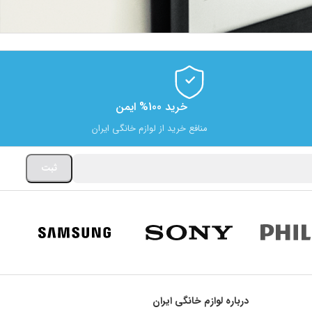
خرید 100% ایمن
منافع خرید از لوازم خانگی ایران
درباره لوازم خانگی ایران