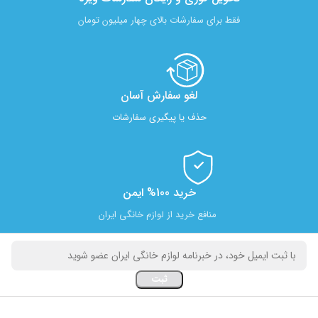
فقط برای سفارشات بالای چهار میلیون تومان
لغو سفارش آسان​
حذف یا پیگیری سفارشات
خرید 100% ایمن
منافع خرید از لوازم خانگی ایران