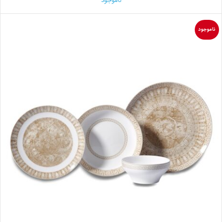
ناموجود
ناموجود