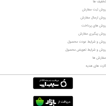
تخفیف ها
روش ثبت سفارش
روش ارسال سفارش
روش های پرداخت
روش پیگیری سفارش
روش و شرایط عودت محصول
روش و شرایط تعویض محصول
سفارش ها
کارت های هدیه