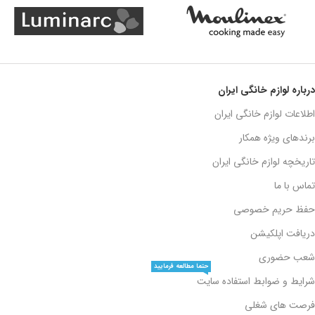
درباره لوازم خانگی ایران
اطلاعات لوازم خانگی ایران
برندهای ویژه همکار
تاریخچه لوازم خانگی ایران
تماس با ما
حفظ حریم خصوصی
دریافت اپلکیشن
شعب حضوری
حتما مطالعه فرمایید
شرایط و ضوابط استفاده سایت
فرصت های شغلی