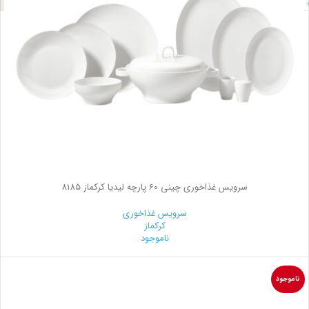
سرویس غذاخوری چینی 60 پارچه لیدیا کرکماز 8185
سرویس غذاخوری
کرکماز
ناموجود
ناموجود