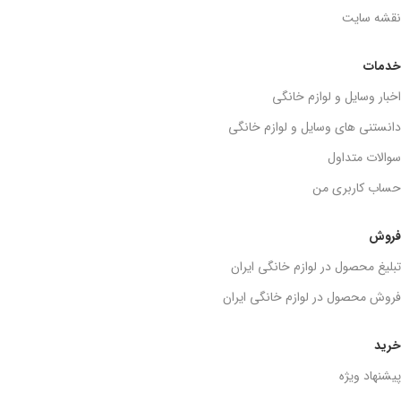
نقشه سایت
خدمات
اخبار وسایل و لوازم خانگی
دانستنی های وسایل و لوازم خانگی
سوالات متداول
حساب کاربری من
فروش
تبلیغ محصول در لوازم خانگی ایران
فروش محصول در لوازم خانگی ایران
خرید
پیشنهاد ویژه