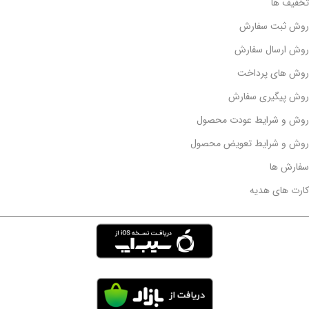
تخفیف ها
روش ثبت سفارش
روش ارسال سفارش
روش های پرداخت
روش پیگیری سفارش
روش و شرایط عودت محصول
روش و شرایط تعویض محصول
سفارش ها
کارت های هدیه