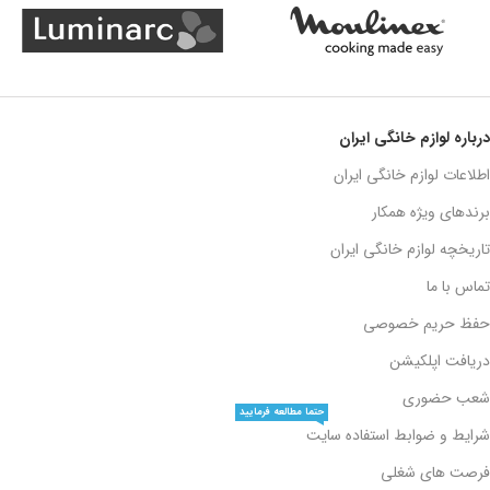
درباره لوازم خانگی ایران
اطلاعات لوازم خانگی ایران
برندهای ویژه همکار
تاریخچه لوازم خانگی ایران
تماس با ما
حفظ حریم خصوصی
دریافت اپلکیشن
شعب حضوری
حتما مطالعه فرمایید
شرایط و ضوابط استفاده سایت
فرصت های شغلی