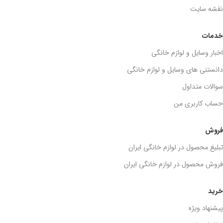
نقشه سایت
خدمات
اخبار وسایل و لوازم خانگی
دانستنی های وسایل و لوازم خانگی
سوالات متداول
حساب کاربری من
فروش
تبلیغ محصول در لوازم خانگی ایران
فروش محصول در لوازم خانگی ایران
خرید
پیشنهاد ویژه