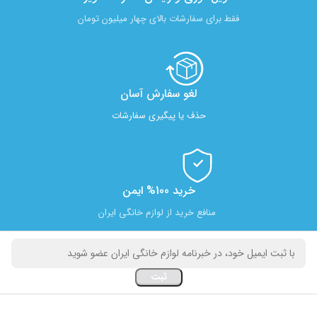
فقط برای سفارشات بالای چهار میلیون تومان
لغو سفارش آسان​
حذف یا پیگیری سفارشات
خرید 100% ایمن
منافع خرید از لوازم خانگی ایران