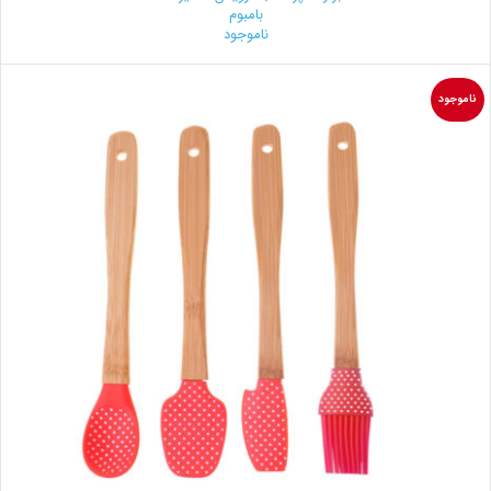
بامبوم
ناموجود
ناموجود