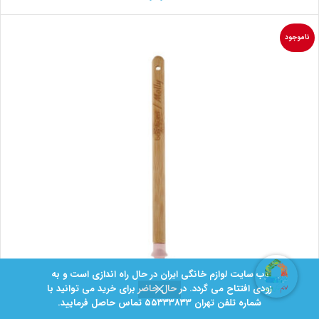
ناموجود
وب سایت لوازم خانگی ایران در حال راه اندازی است و به
زودی افتتاح می گردد. در حال حاضر برای خرید می توانید با
شماره تلفن تهران ۵۵۳۳۳8۳۳ تماس حاصل فرمایید.