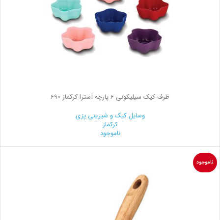
ظرف کیک سیلیکونی 6 پارچه آسترا کرکماز 690
وسایل کیک و شیرینی‌ پزی
کرکماز
ناموجود
ناموجود