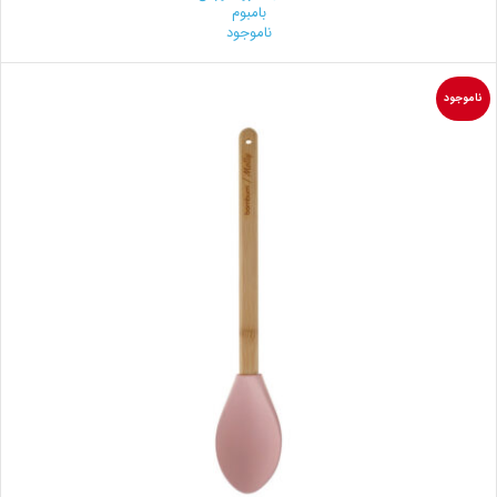
بامبوم
ناموجود
ناموجود