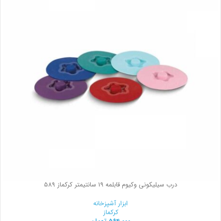
درب سیلیکونی وکیوم قابلمه 19 سانتیمتر کرکماز 589
ابزار آشپزخانه
کرکماز