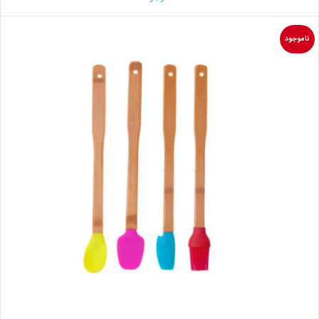
ناموجود