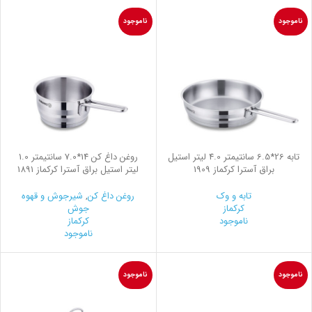
ناموجود
ناموجود
تابه 26*6.5 سانتیمتر 4.0 لیتر استیل
روغن داغ کن 14*7.0 سانتیمتر 1.0
براق آسترا کرکماز 1909
لیتر استیل براق آسترا کرکماز 1891
تابه و وک
روغن داغ کن
,
شیرجوش و قهوه
کرکماز
جوش
ناموجود
کرکماز
ناموجود
ناموجود
ناموجود