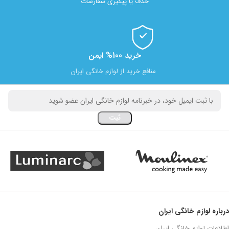
حذف یا پیگیری سفارشات
خرید 100% ایمن
منافع خرید از لوازم خانگی ایران
درباره لوازم خانگی ایران
اطلاعات لوازم خانگی ایران