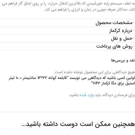
به لطف سیستم پایه خورشیدی که بالاترین انتقال حرارت را بر روی اجاق گاز فراهم می
کند، حداکثر صرفه جویی در زمان و انرژی را فراهم می کند.
مشخصات محصول
درباره کرکماز
حمل و نقل
روش های پرداخت
نقد و بررسی‌ها
هیچ دیدگاهی برای این محصول نوشته نشده است.
اولین کسی باشید که دیدگاهی می نویسد “قابلمه کوتاه 32*13 سانتیمتر 10.0 لیتر
استیل براق مگا کرکماز 1943”
برای فرستادن دیدگاه، باید
وارد شده
باشید.
همچنین ممکن است دوست داشته باشید…