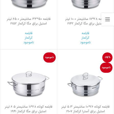
قابلمه 28*17 سانتیمتر 10.0 لیتر
قابلمه 50*33 سانتیمتر 65.0 لیتر
استیل براق مگا کرکماز 1942
استیل براق مگا کرکماز 1952
قابلمه
قابلمه
کرکماز
کرکماز
ناموجود
ناموجود
-65%
ناموجود
ناموجود
قابلمه کوتاه 26*10 سانتیمتر 5.3 لیتر
قابلمه کوتاه 28*11 سانتیمتر 6.5 لیتر
استیل براق آسترا کرکماز 1907
استیل براق مگا کرکماز 1941