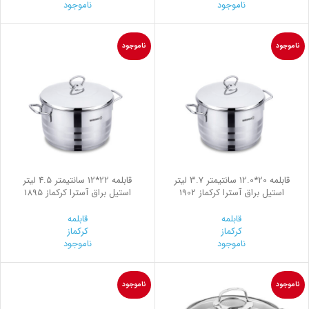
ناموجود
ناموجود
ناموجود
ناموجود
قابلمه 20*12.0 سانتیمتر 3.7 لیتر
قابلمه 22*12 سانتیمتر 4.5 لیتر
استیل براق آسترا کرکماز 1902
استیل براق آسترا کرکماز 1895
قابلمه
قابلمه
کرکماز
کرکماز
ناموجود
ناموجود
ناموجود
ناموجود