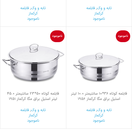
تابه و وک
,
قابلمه
تابه و وک
,
قابلمه
کرکماز
کرکماز
ناموجود
ناموجود
ناموجود
ناموجود
قابلمه کوتاه 36*10 سانتیمتر 10.0 لیتر
قابلمه کوتاه 50*23 سانتیمتر 45.0
استیل براق مگا کرکماز 1956
لیتر استیل براق مگا کرکماز 1951
تابه و وک
,
قابلمه
تابه و وک
,
قابلمه
کرکماز
کرکماز
ناموجود
ناموجود