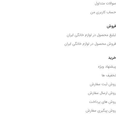
سوالات متداول
حساب کاربری من
فروش
تبلیغ محصول در لوازم خانگی ایران
فروش محصول در لوازم خانگی ایران
خرید
پیشنهاد ویژه
تخفیف ها
روش ثبت سفارش
روش ارسال سفارش
روش های پرداخت
روش پیگیری سفارش