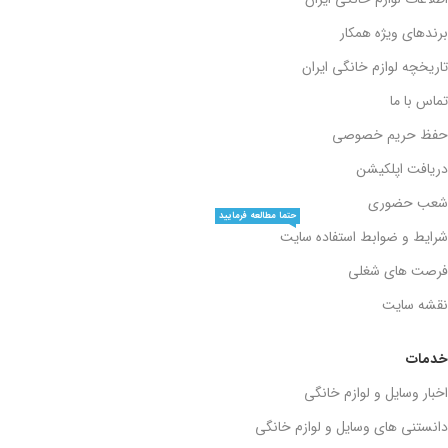
برندهای ویژه همکار
تاریخچه لوازم خانگی ایران
تماس با ما
حفظ حریم خصوصی
دریافت اپلکیشن
شعب حضوری
حتما مطالعه فرمایید
شرایط و ضوابط استفاده سایت
فرصت های شغلی
نقشه سایت
خدمات
اخبار وسایل و لوازم خانگی
دانستنی های وسایل و لوازم خانگی